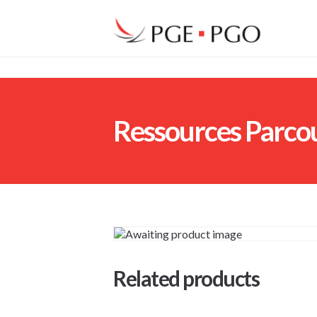
Ressources Parcou
Related products