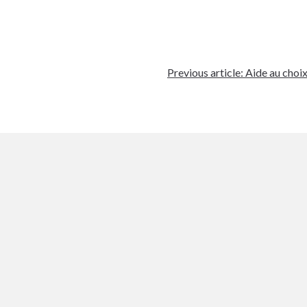
Previous article:
Aide au choix