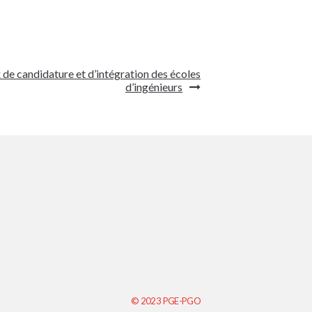
 de candidature et d’intégration des écoles
d’ingénieurs
© 2023 PGE-PGO