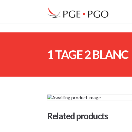
1 TAGE 2 BLANC
Related products