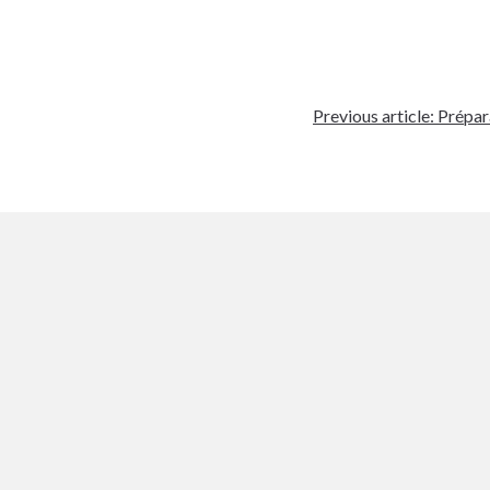
Previous article:
Prépara